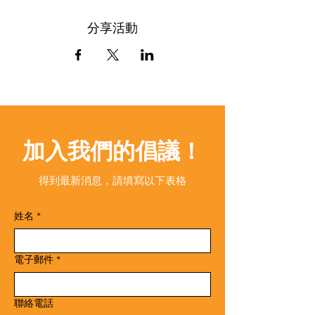
分享活動
加入我們的倡議！
得到最新消息，請填寫以下表格
姓名
*
電子郵件
*
聯絡電話