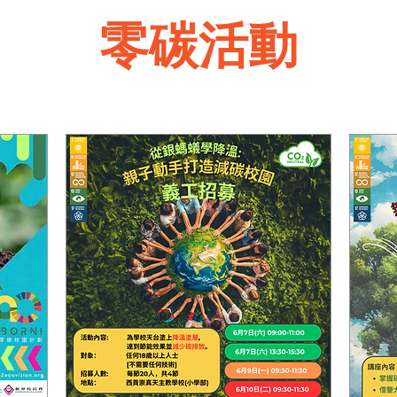
​零碳活動