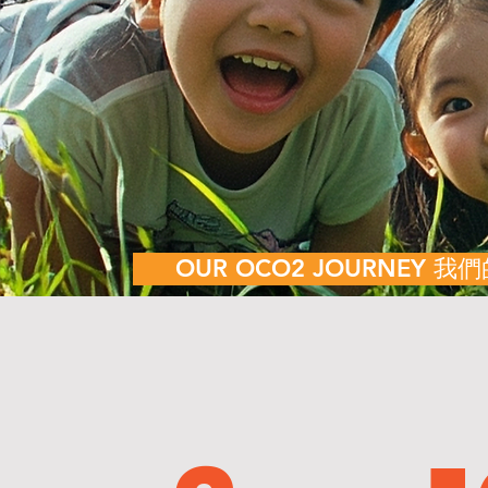
OUR OCO2 JOURNEY 