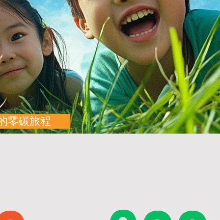
我們的零碳旅程