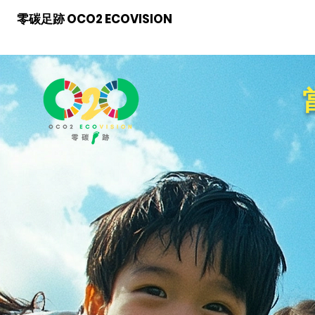
零碳足跡 OCO2 ECOVISION